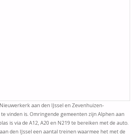
, Nieuwerkerk aan den IJssel en Zevenhuizen-
 te vinden is. Omringende gemeenten zijn Alphen aan
las is via de A12, A20 en N219 te bereiken met de auto.
aan den IJssel een aantal treinen waarmee het met de