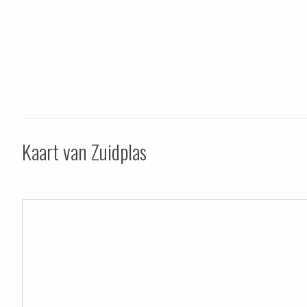
Kaart van Zuidplas