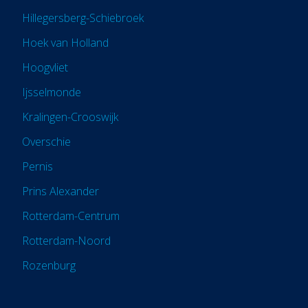
Hillegersberg-Schiebroek
Hoek van Holland
Hoogvliet
Ijsselmonde
Kralingen-Crooswijk
Overschie
Pernis
Prins Alexander
Rotterdam-Centrum
Rotterdam-Noord
Rozenburg