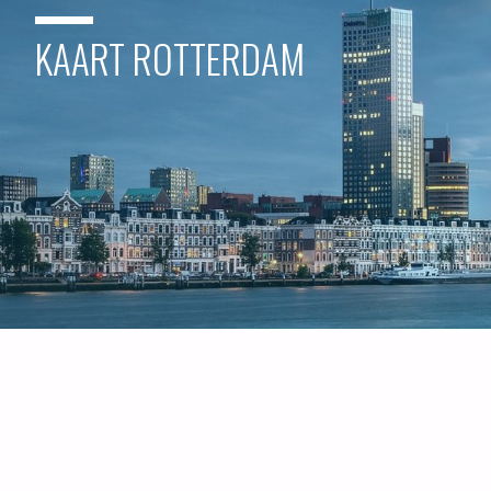
KAART ROTTERDAM