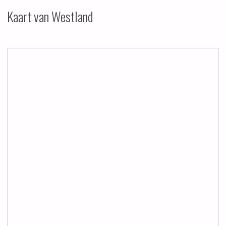
Kaart van Westland