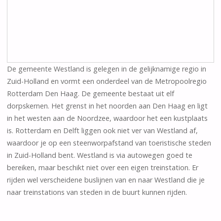
De gemeente Westland is gelegen in de gelijknamige regio in
Zuid-Holland en vormt een onderdeel van de Metropoolregio
Rotterdam Den Haag. De gemeente bestaat uit elf
dorpskernen. Het grenst in het noorden aan Den Haag en ligt
in het westen aan de Noordzee, waardoor het een kustplaats
is. Rotterdam en Delft liggen ook niet ver van Westland af,
waardoor je op een steenworpafstand van toeristische steden
in Zuid-Holland bent. Westland is via autowegen goed te
bereiken, maar beschikt niet over een eigen treinstation. Er
rijden wel verscheidene buslijnen van en naar Westland die je
naar treinstations van steden in de buurt kunnen rijden.