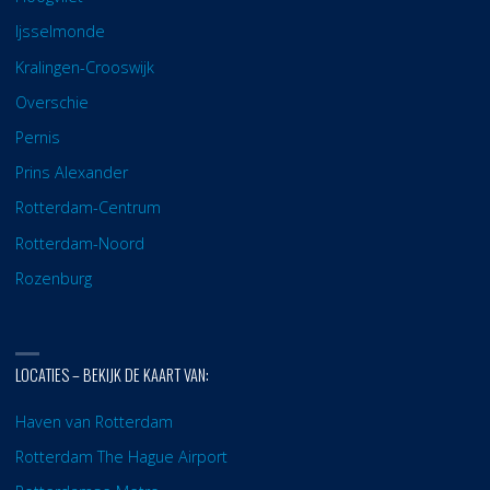
Ijsselmonde
Kralingen-Crooswijk
Overschie
Pernis
Prins Alexander
Rotterdam-Centrum
Rotterdam-Noord
Rozenburg
LOCATIES – BEKIJK DE KAART VAN:
Haven van Rotterdam
Rotterdam The Hague Airport