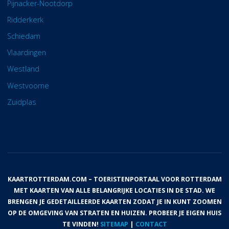
Pijnacker-Nootdorp
Ridderkerk
Schiedam
Vlaardingen
Westland
Westvoorne
Zuidplas
KAARTROTTERDAM.COM – TOERISTENPORTAAL VOOR ROTTERDAM
MET KAARTEN VAN ALLE BELANGRIJKE LOCATIES IN DE STAD. WE
BRENGEN JE GEDETAILLEERDE KAARTEN ZODAT JE IN KUNT ZOOMEN
OP DE OMGEVING VAN STRATEN EN HUIZEN. PROBEER JE EIGEN HUIS
TE VINDEN!
SITEMAP
|
CONTACT